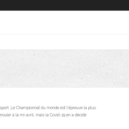
 sport. Le Championnat du monde est l'épreuve la plus
ouler à la mi-avril, mais la Covid-19 en a décidé