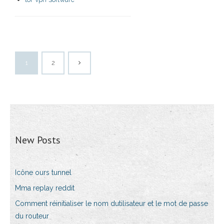
1
2
New Posts
Icône ours tunnel
Mma replay reddit
Comment réinitialiser le nom dutilisateur et le mot de passe
du routeur