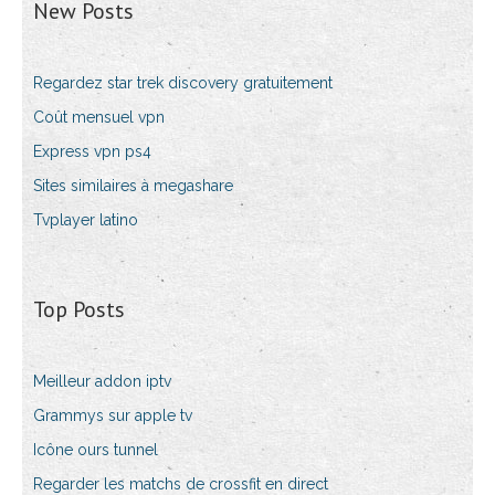
New Posts
Regardez star trek discovery gratuitement
Coût mensuel vpn
Express vpn ps4
Sites similaires à megashare
Tvplayer latino
Top Posts
Meilleur addon iptv
Grammys sur apple tv
Icône ours tunnel
Regarder les matchs de crossfit en direct