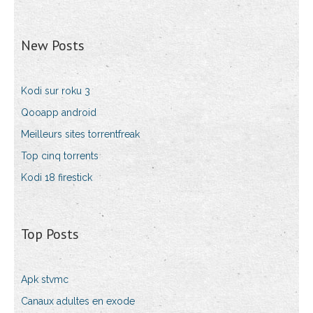
New Posts
Kodi sur roku 3
Qooapp android
Meilleurs sites torrentfreak
Top cinq torrents
Kodi 18 firestick
Top Posts
Apk stvmc
Canaux adultes en exode